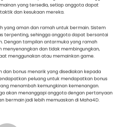
mainan yang tersedia, setiap anggota dapat
 taktik dan kesukaan mereka.
ah yang aman dan ramah untuk bermain. Sistem
as terpenting, sehingga anggota dapat bersantai
an. Dengan tampilan antarmuka yang ramah
ih menyenangkan dan tidak membingungkan,
saat menggunakan atau memainkan game.
n dan bonus menarik yang disediakan kepada
endapatkan peluang untuk mendapatkan bonus
n yang menambah kemungkinan kemenangan.
a juga akan menanggapi anggota dengan pertanyaan
an bermain jadi lebih memuaskan di Maha4D.