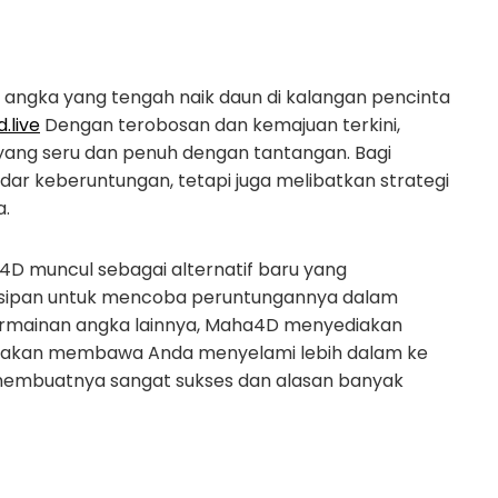
angka yang tengah naik daun di kalangan pencinta
.live
Dengan terobosan dan kemajuan terkini,
ng seru dan penuh dengan tantangan. Bagi
dar keberuntungan, tetapi juga melibatkan strategi
a.
 4D muncul sebagai alternatif baru yang
sipan untuk mencoba peruntungannya dalam
permainan angka lainnya, Maha4D menyediakan
 ini akan membawa Anda menyelami lebih dalam ke
membuatnya sangat sukses dan alasan banyak