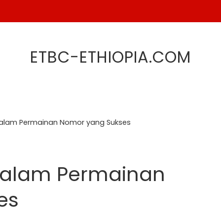
ETBC-ETHIOPIA.COM
Dalam Permainan Nomor yang Sukses
Dalam Permainan
es