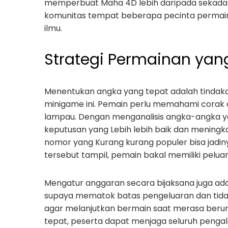
memperbuat Maha 4D lebih daripada sekadar
komunitas tempat beberapa pecinta permain
ilmu.
Strategi Permainan yang
Menentukan angka yang tepat adalah tindak
minigame ini. Pemain perlu memahami corak d
lampau. Dengan menganalisis angka-angka y
keputusan yang Lebih lebih baik dan meningk
nomor yang Kurang kurang populer bisa jadin
tersebut tampil, pemain bakal memiliki pelua
Mengatur anggaran secara bijaksana juga adal
supaya mematok batas pengeluaran dan tidak
agar melanjutkan bermain saat merasa ber
tepat, peserta dapat menjaga seluruh peng