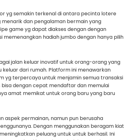
 yg semakin terkenal di antara pecinta lotere
g menarik dan pengalaman bermain yang
pe game yg dapat diakses dengan dengan
i memenangkan hadiah jumbo dengan hanya pilih
bagai jalan keluar inovatif untuk orang-orang yang
 keluar dari rumah. Platform ini menawarkan
em yg terpercaya untuk menjamin semua transaksi
n bisa dengan cepat mendaftar dan memulai
ya amat memikat untuk orang baru yang baru
an aspek permainan, namun pun berusaha
a penggunanya. Dengan menggunakan beragam kiat
 meningkatkan peluang untuk untuk berhasil. Ini