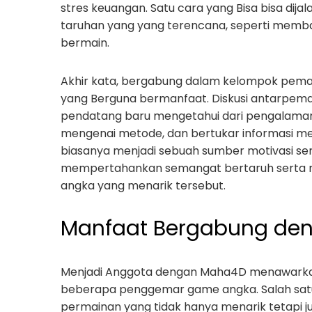
stres keuangan. Satu cara yang Bisa bisa di
taruhan yang yang terencana, seperti memba
bermain.
Akhir kata, bergabung dalam kelompok pemai
yang Berguna bermanfaat. Diskusi antarpem
pendatang baru mengetahui dari pengalaman
mengenai metode, dan bertukar informasi me
biasanya menjadi sebuah sumber motivasi ser
mempertahankan semangat bertaruh serta
angka yang menarik tersebut.
Manfaat Bergabung de
Menjadi Anggota dengan Maha4D menawarka
beberapa penggemar game angka. Salah satu
permainan yang tidak hanya menarik tetapi