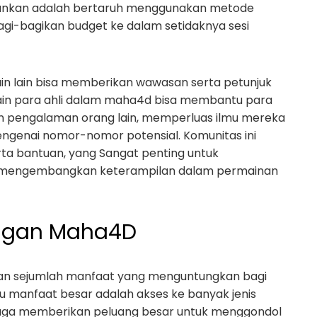
jalankan adalah bertaruh menggunakan metode
gi-bagikan budget ke dalam setidaknya sesi
n lain bisa memberikan wawasan serta petunjuk
ain para ahli dalam maha4d bisa membantu para
 pengalaman orang lain, memperluas ilmu mereka
ngenai nomor-nomor potensial. Komunitas ini
ta bantuan, yang Sangat penting untuk
 mengembangkan keterampilan dalam permainan
ngan Maha4D
n sejumlah manfaat yang menguntungkan bagi
 manfaat besar adalah akses ke banyak jenis
 juga memberikan peluang besar untuk menggondol