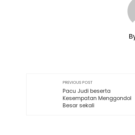
B
PREVIOUS POST
Pacu Judi beserta
Kesempatan Menggondol
Besar sekali